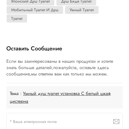
Японский Душ Туалет
Душ Биде Туалет
Мобильный Туалет И Душ
Умный Туалет
Туалет
Оставить Сообщение
Если вы заинтересованы в наших продуктах и хотите
знать больше деталей,пожалуйста, оставьте здесь
сообщение,мы ответим вам как только мы можем.
Тема :
Умный душ туалет установка С белый шкаф
цистерна