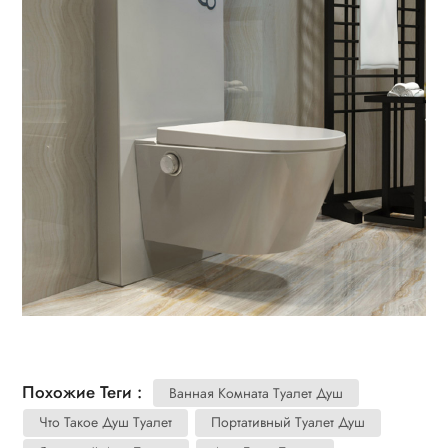
Похожие Теги :
Ванная Комната Туалет Душ
Что Такое Душ Туалет
Портативный Туалет Душ