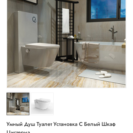
Умный Душ Туалет Установка С Белый Шкаф
Цистерна