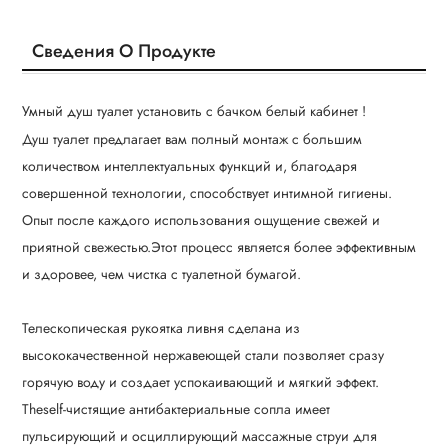
Сведения О Продукте
Умный душ туалет установить с бачком белый кабинет !
Душ туалет предлагает вам полный монтаж с большим
количеством интеллектуальных функций и, благодаря
совершенной технологии, способствует интимной гигиены.
Опыт после каждого использования ощущение свежей и
приятной свежестью.Этот процесс является более эффективным
и здоровее, чем чистка с туалетной бумагой.
Телескопическая рукоятка ливня сделана из
высококачественной нержавеющей стали позволяет сразу
горячую воду и создает успокаивающий и мягкий эффект.
Theself-чистящие антибактериальные сопла имеет
пульсирующий и осциллирующий массажные струи для