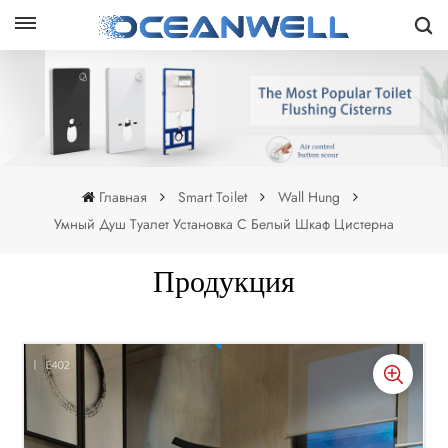
Главная
Smart Toilet
Wall Hung
Умный Душ Туалет Установка С Белый Шкаф Цистерна
Продукция