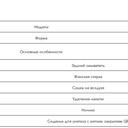
Модели
Форма
Основные особенности
Задний омыватель
Женская стирка
Сушка на воздухе
Удаление накипи
Ночник
Сиденье для унитаза с мягким закрытием Q