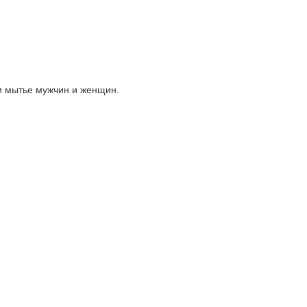
и мытье мужчин и женщин.