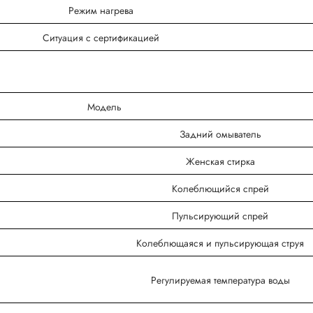
Режим нагрева
Ситуация с сертификацией
Модель
Задний омыватель
Женская стирка
Колеблющийся спрей
Пульсирующий спрей
Колеблющаяся и пульсирующая струя
Регулируемая температура воды