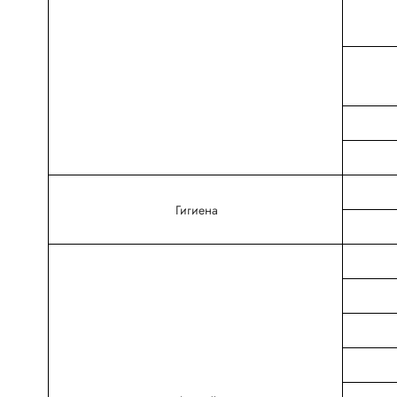
Гигиена