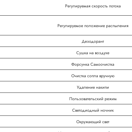
Регулируемая скорость потока
Регулируемое положение распыления
Дезодорант
Сушка на воздухе
Форсунка Самоочистка
Очистка сопла вручную
Удаление накипи
Пользовательский режим
Светодиодный ночник
Окружающий свет