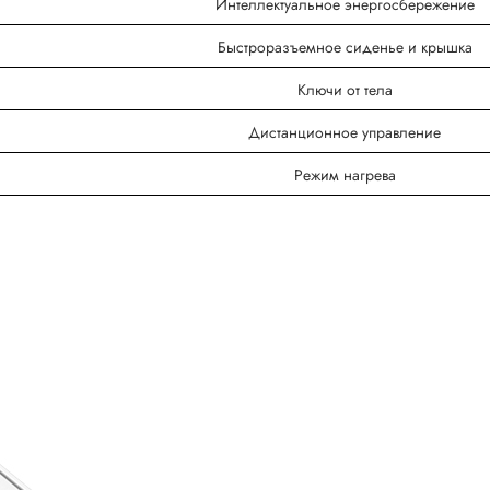
Интеллектуальное энергосбережение
Быстроразъемное сиденье и крышка
Ключи от тела
Дистанционное управление
Режим нагрева