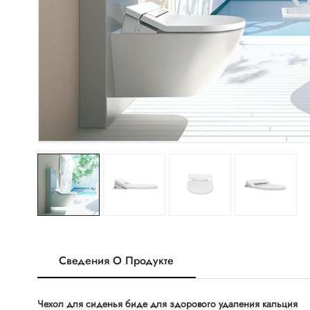
Сведения О Продукте
Чехол для сиденья биде для здорового удаления кальция