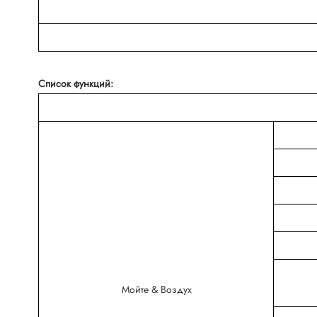
Список функций:
Мойте & Воздух