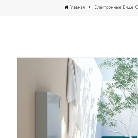
Главная
Электронные Биде 