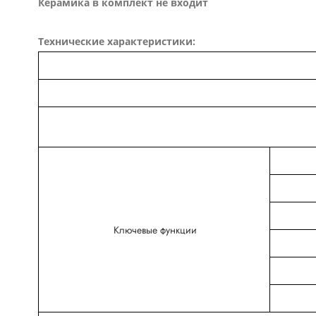
Керамика в комплект не входит
Технические характеристики:
Ключевые функции