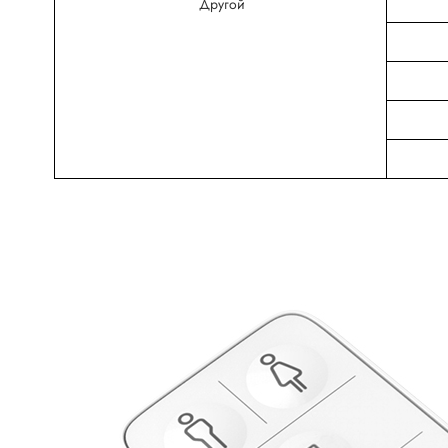
Другой