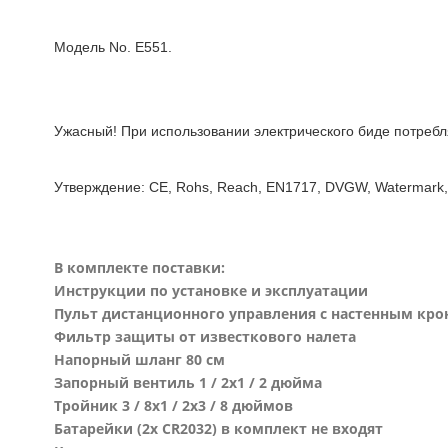
Модель No. E551.
Ужасный! При использовании электрического биде потребл
Утверждение: CE, Rohs, Reach, EN1717, DVGW, Watermark,
В комплекте поставки:
Инструкции по установке и эксплуатации
Пульт дистанционного управления с настенным кр
Фильтр защиты от известкового налета
Напорный шланг 80 см
Запорный вентиль 1 / 2x1 / 2 дюйма
Тройник 3 / 8x1 / 2x3 / 8 дюймов
Батарейки (2x CR2032) в комплект не входят