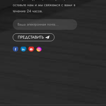
оставьте нам и мы свяжемся с вами в
течение 24 часов.
ПРЕДСТАВИТЬ