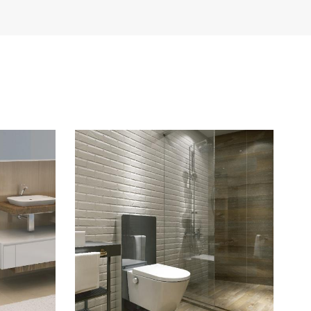
Türkçe
Polski