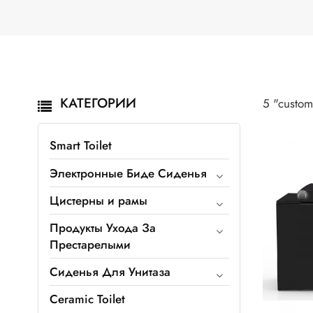
КАТЕГОРИИ
5 "custom
Smart Toilet
Электронные Биде Сиденья
Цистерны и рамы
Продукты Ухода За
Престарелыми
Сиденья Для Унитаза
Ceramic Toilet