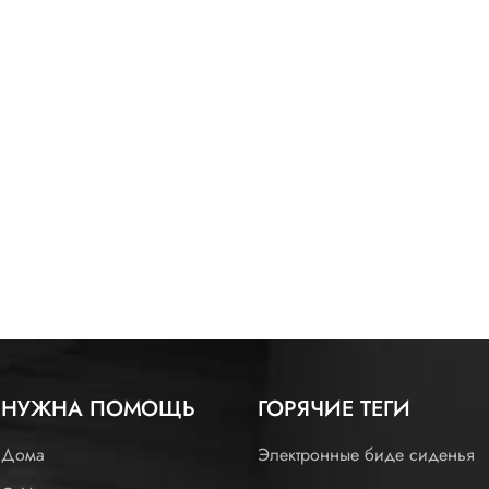
НУЖНА ПОМОЩЬ
ГОРЯЧИЕ ТЕГИ
Дома
Электронные биде сиденья