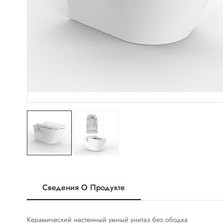
Сведения О Продукте
Керамический настенный умный унитаз без ободка