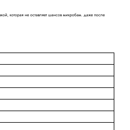
кой, которая не оставляет шансов микробам. даже после