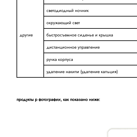
светодиодный ночник
окружающий свет
другие
быстросъемное сиденье и крышка
дистанционное управление
ручка корпуса
удаление накипи (удаление кальция)
продукты р
фотографии, как показано ниже: