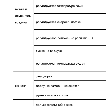
регулируемая температура воды
мойка и
осушитель
регулируемая скорость потока
воздуха
регулируемое положение распыления
сушка на воздухе
регулируемая температура сушки
дезодорант
гигиена
форсунка самоочищающаяся
ручная очистка сопла
пользовательский режим