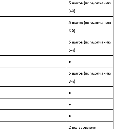
5 шагов (по умолчанию
3-й)
5 шагов (по умолчанию
3-й)
5 шагов (по умолчанию
5-й)
●
5 шагов (по умолчанию
3-й)
●
●
●
2 пользователя