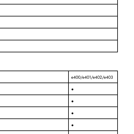
е400/е401/е402/е403
●
●
●
●